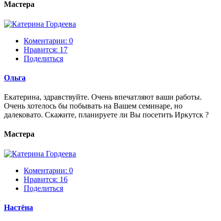
Мастера
Коментарии: 0
Нравится:
17
Поделиться
Ольга
Екатерина, здравствуйте. Очень впечатляют ваши работы.
Очень хотелось бы побывать на Вашем семинаре, но
далековато. Скажите, планируете ли Вы посетить Иркутск ?
Мастера
Коментарии: 0
Нравится:
16
Поделиться
Настёна