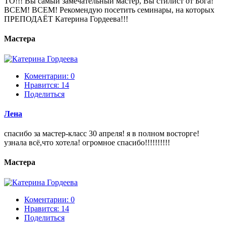
ТО!!! Вы самый замечательный мастер, Вы стилист от Бога!
ВСЕМ! ВСЕМ! Рекомендую посетить семинары, на которых
ПРЕПОДАЁТ Катерина Гордеева!!!
Мастера
Коментарии: 0
Нравится:
14
Поделиться
Лена
спасибо за мастер-класс 30 апреля! я в полном восторге!
узнала всё,что хотела! огромное спасибо!!!!!!!!!!
Мастера
Коментарии: 0
Нравится:
14
Поделиться