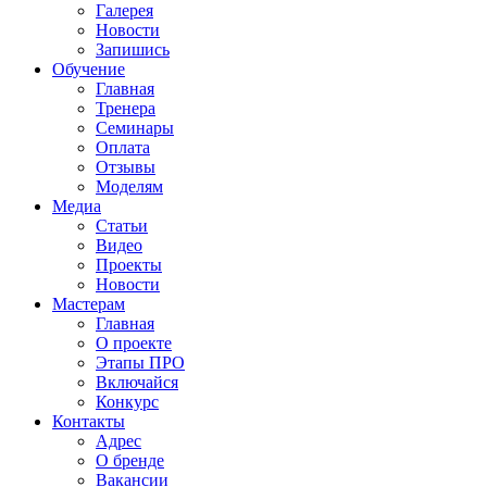
Галерея
Новости
Запишись
Обучение
Главная
Тренера
Семинары
Оплата
Отзывы
Моделям
Медиа
Статьи
Видео
Проекты
Новости
Мастерам
Главная
О проекте
Этапы ПРО
Включайся
Конкурс
Контакты
Адрес
О бренде
Вакансии