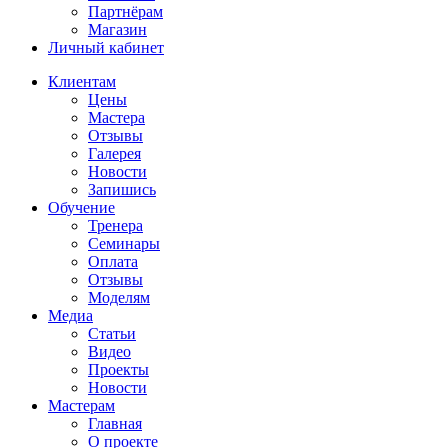
Партнёрам
Магазин
Личный кабинет
Клиентам
Цены
Мастера
Отзывы
Галерея
Новости
Запишись
Обучение
Тренера
Семинары
Оплата
Отзывы
Моделям
Медиа
Статьи
Видео
Проекты
Новости
Мастерам
Главная
О проекте