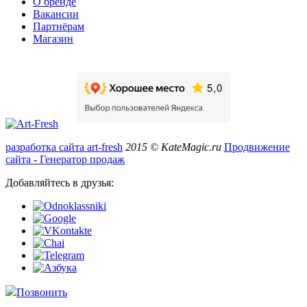
О бренде
Вакансии
Партнёрам
Магазин
разработка сайта art-fresh
2015 © KateMagic.ru
Продвижение
сайта - Генератор продаж
Добавляйтесь в друзья:
Позвонить