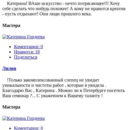
Катерина! ВАше искусство - нечто потрясающее!!! Хочу
себе сделать что нибудь похожее! А кому не нравится креатив
- пусть отдыхают! Они люди прошлого века.
Мастера
Коментарии: 0
Нравится:
18
Поделиться
Лилия
!Только закомплексованный слепец не увидит
уникальности и чистоты работ , которые я увидела .
Благодарю Вас , Катерина . Можно ли в Петербурге посетить
Ваш семинар ?... С уважением к Вашему таланту !
Мастера
Коментарии: 0