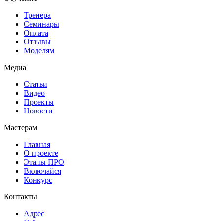
Тренера
Семинары
Оплата
Отзывы
Моделям
Медиа
Статьи
Видео
Проекты
Новости
Мастерам
Главная
О проекте
Этапы ПРО
Включайся
Конкурс
Контакты
Адрес