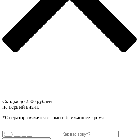
Скидка до
2500 рублей
на первый визит.
*Оператор свяжется с вами в ближайшее время.