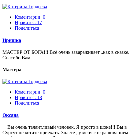
Коментарии: 0
Нравится:
17
Поделиться
Иришка
МАСТЕР ОТ БОГА!!! Всё очень завараживает...как в сказке.
Спасибо Вам.
Мастера
Коментарии: 0
Нравится:
18
Поделиться
Оксана
Вы очень талантливый человек. Я просто в шоке!!! Вы в
Сургут не хотите приехать. Знаете , у меня с окрашиванием