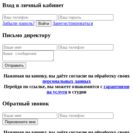
Вход в личный кабинет
Забыли пароль?
Зарегистрироваться
Войти
Письмо директору
Отправить
Нажимая на кнопку, вы даёте согласие на обработку своих
персональных данных
Перейдя по ссылке, вы можете ознакомится с
гарантиями
на услуги
в студии
Обратный звонок
Перезвоните мне
Нажимая на кнопку, вы даёте согласие на обработку своих