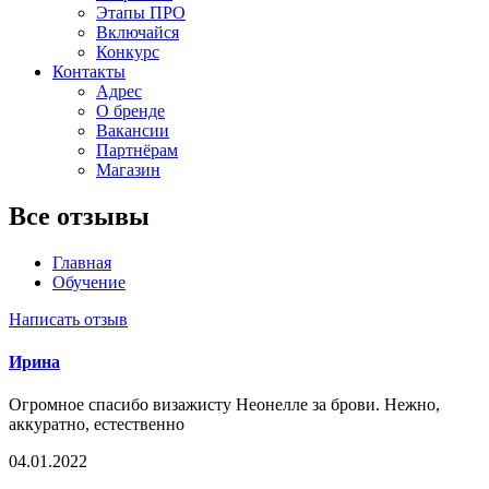
Этапы ПРО
Включайся
Конкурс
Контакты
Адрес
О бренде
Вакансии
Партнёрам
Магазин
Все отзывы
Главная
Обучение
Написать отзыв
Ирина
Огромное спасибо визажисту Неонелле за брови. Нежно,
аккуратно, естественно
04.01.2022