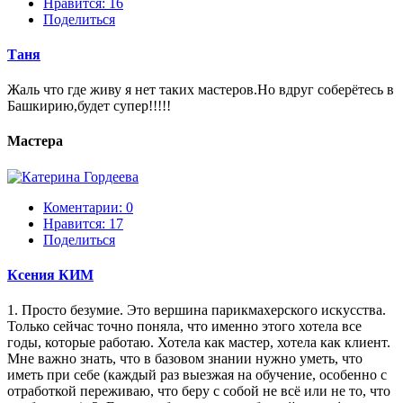
Нравится:
16
Поделиться
Таня
Жаль что где живу я нет таких мастеров.Но вдруг соберётесь в
Башкирию,будет супер!!!!!
Мастера
Коментарии: 0
Нравится:
17
Поделиться
Ксения КИМ
1. Просто безумие. Это вершина парикмахерского искусства.
Только сейчас точно поняла, что именно этого хотела все
годы, которые работаю. Хотела как мастер, хотела как клиент.
Мне важно знать, что в базовом знании нужно уметь, что
иметь при себе (каждый раз выезжая на обучение, особенно с
отработкой переживаю, что беру с собой не всё или не то, что