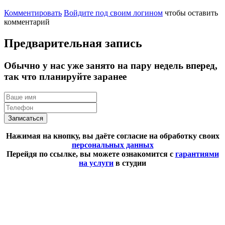
Комментировать
Войдите под своим логином
чтобы оставить
комментарий
Предварительная запись
Обычно у нас уже занято на пару недель вперед,
так что планируйте заранее
Записаться
Нажимая на кнопку, вы даёте согласие на обработку своих
персональных данных
Перейдя по ссылке, вы можете ознакомится с
гарантиями
на услуги
в студии