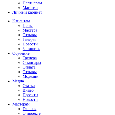
Партнёрам
Магазин
Личный кабинет
Клиентам
Цены
Мастера
Отзывы
Галерея
Новости
Запишись
Обучение
Тренера
Семинары
Оплата
Отзывы
Моделям
Медиа
Статьи
Видео
Проекты
Новости
Мастерам
Главная
О проекте