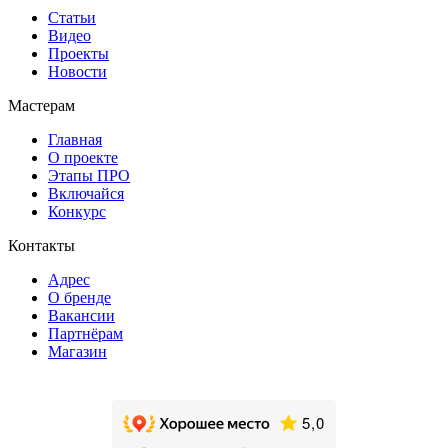
Статьи
Видео
Проекты
Новости
Мастерам
Главная
О проекте
Этапы ПРО
Включайся
Конкурс
Контакты
Адрес
О бренде
Вакансии
Партнёрам
Магазин