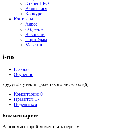
Этапы ПРО
Включайся
Конкурс
Контакты
Адрес
О бренде
Вакансии
Партнёрам
Магазин
i-no
Главная
Обучение
круууто!а у нас в гроде такого не делают(((.
Коментарии: 0
Нравится:
17
Поделиться
Комментарии:
Ваш комментарий может стать первым.