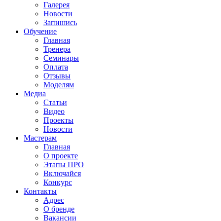
Галерея
Новости
Запишись
Обучение
Главная
Тренера
Семинары
Оплата
Отзывы
Моделям
Медиа
Статьи
Видео
Проекты
Новости
Мастерам
Главная
О проекте
Этапы ПРО
Включайся
Конкурс
Контакты
Адрес
О бренде
Вакансии