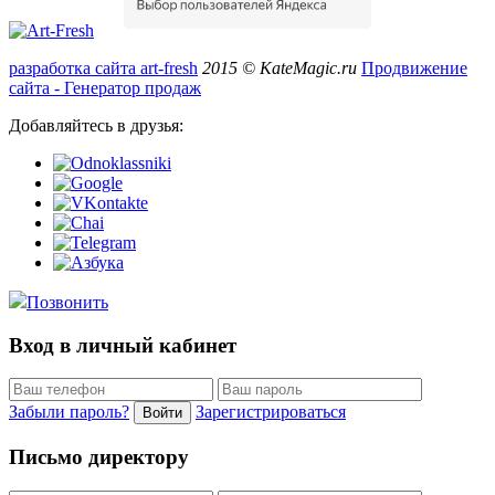
разработка сайта art-fresh
2015 © KateMagic.ru
Продвижение
сайта - Генератор продаж
Добавляйтесь в друзья:
Позвонить
Вход в личный кабинет
Забыли пароль?
Зарегистрироваться
Войти
Письмо директору