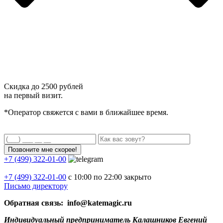
Скидка до
2500 рублей
на первый визит.
*Оператор свяжется с вами в ближайшее время.
+7 (499) 322-01-00
+7 (499)
322-01-00
с 10:00 по 22:00
закрыто
Письмо директору
Обратная связь: info@katemagic.ru
Индивидуальный предприниматель Калашников Евгений