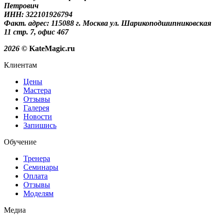
Петрович
ИНН: 322101926794
Факт. адрес: 115088 г. Москва ул. Шарикоподшипниковская
11 стр. 7, офис 467
2026
© KateMagic.ru
Клиентам
Цены
Мастера
Отзывы
Галерея
Новости
Запишись
Обучение
Тренера
Семинары
Оплата
Отзывы
Моделям
Медиа