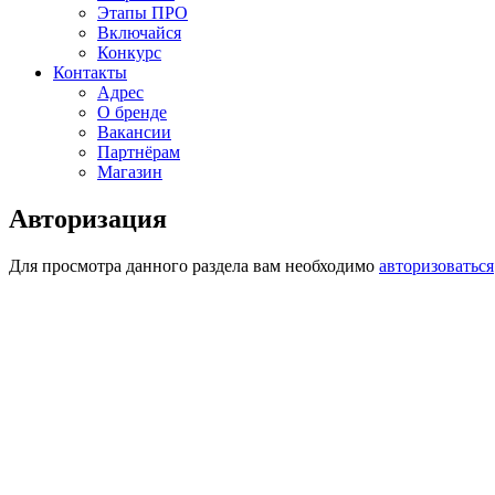
Этапы ПРО
Включайся
Конкурс
Контакты
Адрес
О бренде
Вакансии
Партнёрам
Магазин
Авторизация
Для просмотра данного раздела вам необходимо
авторизоваться