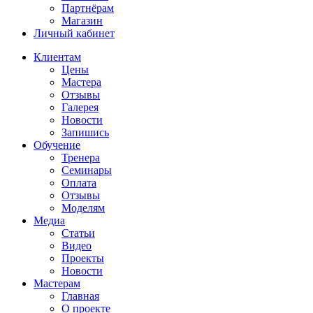
Партнёрам
Магазин
Личный кабинет
Клиентам
Цены
Мастера
Отзывы
Галерея
Новости
Запишись
Обучение
Тренера
Семинары
Оплата
Отзывы
Моделям
Медиа
Статьи
Видео
Проекты
Новости
Мастерам
Главная
О проекте