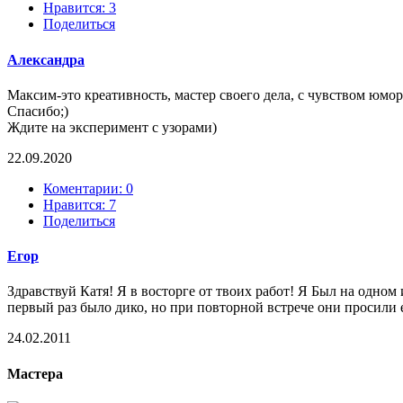
Нравится:
3
Поделиться
Александра
Максим-это креативность, мастер своего дела, с чувством юмо
Спасибо;)
Ждите на эксперимент с узорами)
22.09.2020
Коментарии: 0
Нравится:
7
Поделиться
Егор
Здравствуй Катя! Я в восторге от твоих работ! Я Был на одном
первый раз было дико, но при повторной встрече они просили 
24.02.2011
Мастера