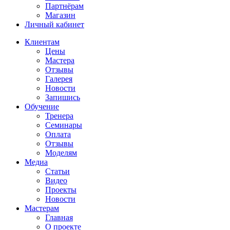
Партнёрам
Магазин
Личный кабинет
Клиентам
Цены
Мастера
Отзывы
Галерея
Новости
Запишись
Обучение
Тренера
Семинары
Оплата
Отзывы
Моделям
Медиа
Статьи
Видео
Проекты
Новости
Мастерам
Главная
О проекте