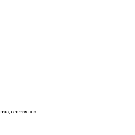
атно, естественно