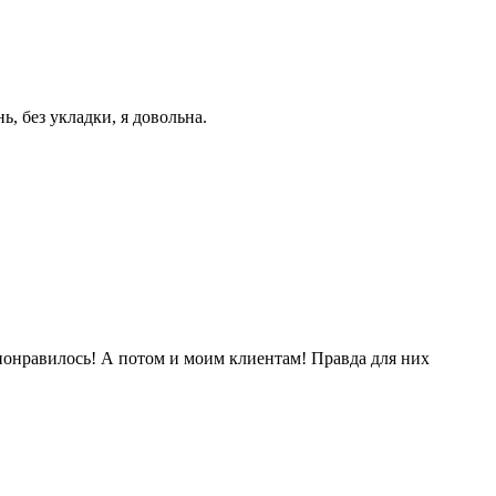
, без укладки, я довольна.
 понравилось! А потом и моим клиентам! Правда для них