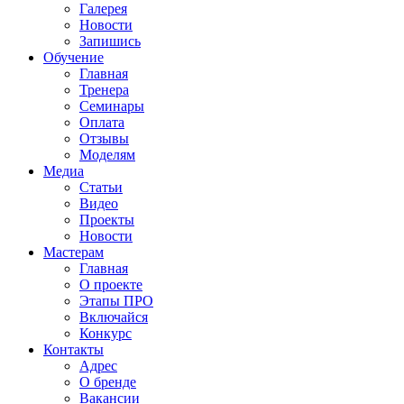
Галерея
Новости
Запишись
Обучение
Главная
Тренера
Семинары
Оплата
Отзывы
Моделям
Медиа
Статьи
Видео
Проекты
Новости
Мастерам
Главная
О проекте
Этапы ПРО
Включайся
Конкурс
Контакты
Адрес
О бренде
Вакансии