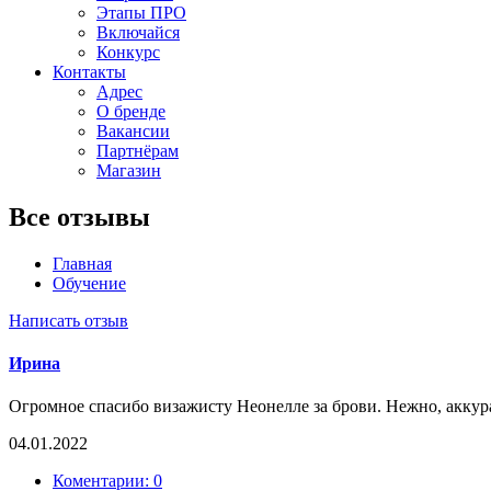
Этапы ПРО
Включайся
Конкурс
Контакты
Адрес
О бренде
Вакансии
Партнёрам
Магазин
Все отзывы
Главная
Обучение
Написать отзыв
Ирина
Огромное спасибо визажисту Неонелле за брови. Нежно, аккур
04.01.2022
Коментарии: 0