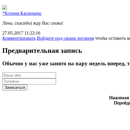
*Ксения Касицына:
Лена, спасибо) жду Вас снова!
27.05.2017 11:22:16
Комментировать
Войдите под своим логином
чтобы оставить 
Предварительная запись
Обычно у нас уже занято на пару недель вперед, 
Записаться
Нажимая н
Перейдя