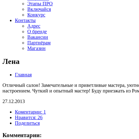
Этапы ПРО
Включайся
Конкурс
Контакты
Адрес
О бренде
Вакансии
Партнёрам
Магазин
Лена
Главная
Отличный салон! Замечательные и приветливые мастера, уютно 
настроением. Чуткий и опытный мастер! Буду приезжать из Ро
27.12.2013
Коментарии: 1
Нравится:
26
Поделиться
Комментарии: