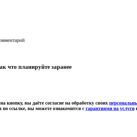
комментарий
так что планируйте заранее
а кнопку, вы даёте согласие на обработку своих
персональн
 по ссылке, вы можете ознакомится с
гарантиями на услуги
в