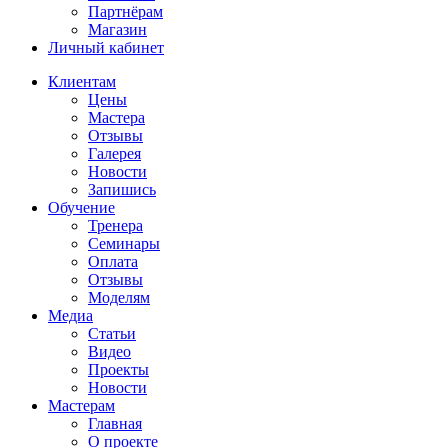
Партнёрам
Магазин
Личный кабинет
Клиентам
Цены
Мастера
Отзывы
Галерея
Новости
Запишись
Обучение
Тренера
Семинары
Оплата
Отзывы
Моделям
Медиа
Статьи
Видео
Проекты
Новости
Мастерам
Главная
О проекте