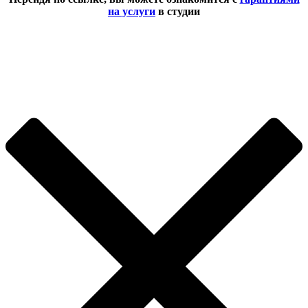
на услуги
в студии