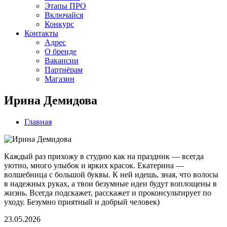
Этапы ПРО
Включайся
Конкурс
Контакты
Адрес
О бренде
Вакансии
Партнёрам
Магазин
Ирина Демидова
Главная
Каждый раз прихожу в студию как на праздник — всегда
уютно, много улыбок и ярких красок. Екатерина —
волшебница с большой буквы. К ней идешь, зная, что волосы
в надежных руках, а твои безумные идеи будут воплощены в
жизнь. Всегда подскажет, расскажет и проконсультирует по
уходу. Безумно приятный и добрый человек)
23.05.2026