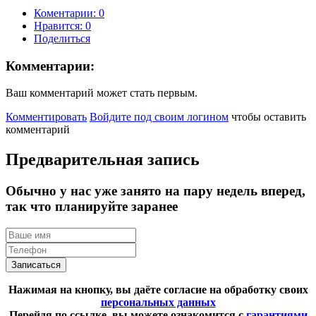
Коментарии: 0
Нравится:
0
Поделиться
Комментарии:
Ваш комментарий может стать первым.
Комментировать
Войдите под своим логином
чтобы оставить
комментарий
Предварительная запись
Обычно у нас уже занято на пару недель вперед,
так что планируйте заранее
Записаться
Нажимая на кнопку, вы даёте согласие на обработку своих
персональных данных
Перейдя по ссылке, вы можете ознакомится с
гарантиями