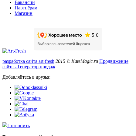
Вакансии
Партнёрам
Магазин
разработка сайта art-fresh
2015 © KateMagic.ru
Продвижение
сайта - Генератор продаж
Добавляйтесь в друзья:
Позвонить