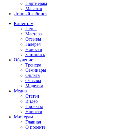
Партнёрам
Магазин
Личный кабинет
Клиентам
Цены
Мастера
Отзывы
Галерея
Новости
Запишись
Обучение
Тренера
Семинары
Оплата
Отзывы
Моделям
Медиа
Статьи
Видео
Проекты
Новости
Мастерам
Главная
О проекте