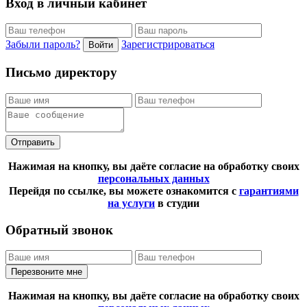
Вход в личный кабинет
Забыли пароль?
Зарегистрироваться
Войти
Письмо директору
Отправить
Нажимая на кнопку, вы даёте согласие на обработку своих
персональных данных
Перейдя по ссылке, вы можете ознакомится с
гарантиями
на услуги
в студии
Обратный звонок
Перезвоните мне
Нажимая на кнопку, вы даёте согласие на обработку своих