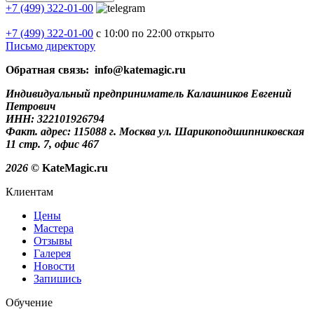
+7 (499) 322-01-00
+7 (499)
322-01-00
с 10:00 по 22:00
открыто
Письмо директору
Обратная связь: info@katemagic.ru
Индивидуальный предприниматель Калашников Евгений
Петрович
ИНН: 322101926794
Факт. адрес: 115088 г. Москва ул. Шарикоподшипниковская
11 стр. 7, офис 467
2026
© KateMagic.ru
Клиентам
Цены
Мастера
Отзывы
Галерея
Новости
Запишись
Обучение