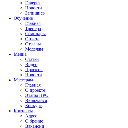
Галерея
Новости
Запишись
Обучение
Главная
Тренера
Семинары
Оплата
Отзывы
Моделям
Медиа
Статьи
Видео
Проекты
Новости
Мастерам
Главная
О проекте
Этапы ПРО
Включайся
Конкурс
Контакты
Адрес
О бренде
Вакансии