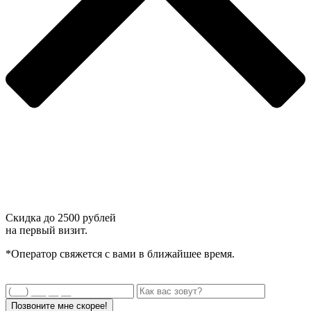
Скидка до
2500 рублей
на первый визит.
*Оператор свяжется с вами в ближайшее время.