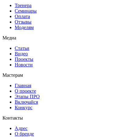
Тренера
Семинары
Оплата
Отзывы
Моделям
Медиа
Статьи
Видео
Проекты
Новости
Мастерам
Главная
О проекте
Этапы ПРО
Включайся
Конкурс
Контакты
Адрес
О бренде