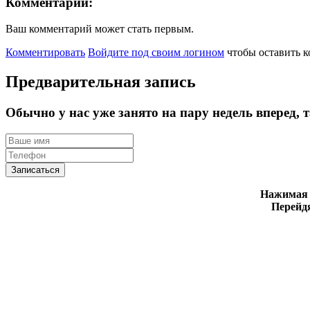
Комментарии:
Ваш комментарий может стать первым.
Комментировать
Войдите под своим логином
чтобы оставить 
Предварительная запись
Обычно у нас уже занято на пару недель вперед, 
Записаться
Нажимая н
Перейдя