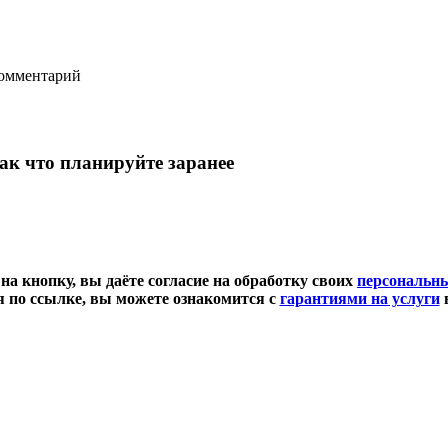
комментарий
так что планируйте заранее
а кнопку, вы даёте согласие на обработку своих
персональн
 по ссылке, вы можете ознакомится с
гарантиями на услуги
в