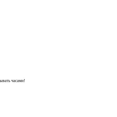
ывать часами!