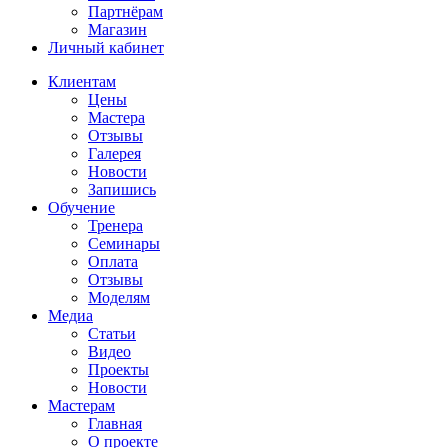
Партнёрам
Магазин
Личный кабинет
Клиентам
Цены
Мастера
Отзывы
Галерея
Новости
Запишись
Обучение
Тренера
Семинары
Оплата
Отзывы
Моделям
Медиа
Статьи
Видео
Проекты
Новости
Мастерам
Главная
О проекте