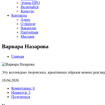
Этапы ПРО
Включайся
Конкурс
Контакты
Адрес
О бренде
Вакансии
Партнёрам
Магазин
Варвара Назарова
Главная
Эту коллекцию творческих, креативных образов можно разгляд
18.04.2026
Коментарии: 0
Нравится:
3
Поделиться