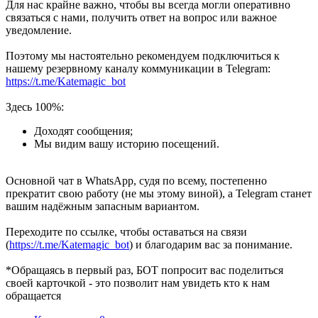
Для нас крайне важно, чтобы вы всегда могли оперативно
связаться с нами, получить ответ на вопрос или важное
уведомление.
Поэтому мы настоятельно рекомендуем подключиться к
нашему резервному каналу коммуникации в Telegram:
https://t.me/Katemagic_bot
Здесь 100%:
Доходят сообщения;
Мы видим вашу историю посещений.
Основной чат в WhatsApp, судя по всему, постепенно
прекратит свою работу (не мы этому виной), а Telegram станет
вашим надёжным запасным вариантом.
Переходите по ссылке, чтобы оставаться на связи
(
https://t.me/Katemagic_bot
) и благодарим вас за понимание.
*Обращаясь в первый раз, БОТ попросит вас поделиться
своей карточкой - это позволит нам увидеть кто к нам
обращается