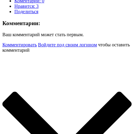
Коментарии: 0
Нравится:
3
Поделиться
Комментарии:
Ваш комментарий может стать первым.
Комментировать
Войдите под своим логином
чтобы оставить
комментарий