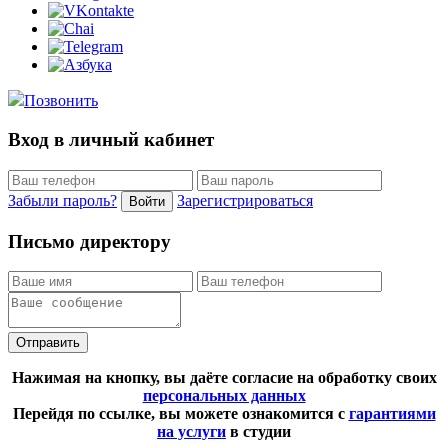
Позвонить
Вход в личный кабинет
Забыли пароль?
Зарегистрироваться
Войти
Письмо директору
Отправить
Нажимая на кнопку, вы даёте согласие на обработку своих
персональных данных
Перейдя по ссылке, вы можете ознакомится с
гарантиями
на услуги
в студии