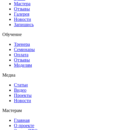
Мастера
Отзывы
Галерея
Новости
Запишись
Обучение
Тренера
Семинары
Оплата
Отзывы
Моделям
Медиа
Статьи
Видео
Проекты
Новости
Мастерам
Главная
О проекте