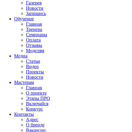
Галерея
Новости
Запишись
Обучение
Главная
Тренера
Семинары
Оплата
Отзывы
Моделям
Медиа
Статьи
Видео
Проекты
Новости
Мастерам
Главная
О проекте
Этапы ПРО
Включайся
Конкурс
Контакты
Адрес
О бренде
Вакансии