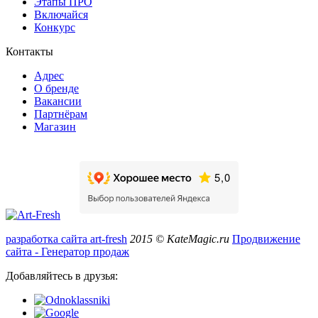
Этапы ПРО
Включайся
Конкурс
Контакты
Адрес
О бренде
Вакансии
Партнёрам
Магазин
разработка сайта art-fresh
2015 © KateMagic.ru
Продвижение
сайта - Генератор продаж
Добавляйтесь в друзья: