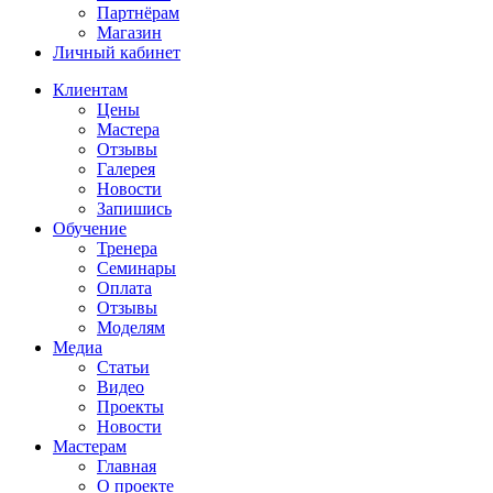
Партнёрам
Магазин
Личный кабинет
Клиентам
Цены
Мастера
Отзывы
Галерея
Новости
Запишись
Обучение
Тренера
Семинары
Оплата
Отзывы
Моделям
Медиа
Статьи
Видео
Проекты
Новости
Мастерам
Главная
О проекте