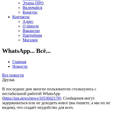
Этапы ПРО
Включайся
Конкурс
Контакты
Адрес
О бренде
Вакансии
Партнёрам
Магазин
WhatsApp... Всё...
Главная
Новости
Все новости
Друзья.
В последние дни многие пользователи столкнулись с
нестабильной работой WhatsApp
(
https://ura.news/news/1053042178)
. Сообщения могут
задерживаться или не доходить вовсе (вы пишете, а мы их не
видим), что создаёт неудобство для всех.