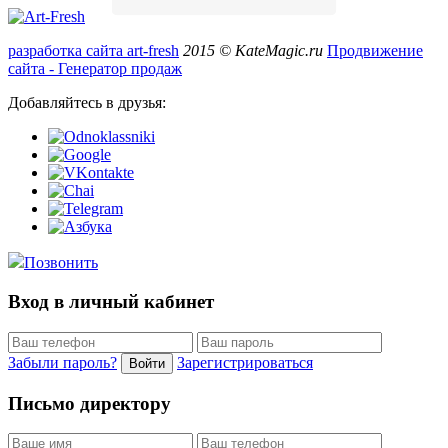
разработка сайта art-fresh
2015 © KateMagic.ru
Продвижение
сайта - Генератор продаж
Добавляйтесь в друзья:
Позвонить
Вход в личный кабинет
Забыли пароль?
Зарегистрироваться
Войти
Письмо директору