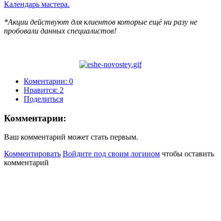
Календарь мастера
.
*Акции действуют для клиентов которые ещё ни разу не
пробовали данных специалистов!
Коментарии: 0
Нравится:
2
Поделиться
Комментарии:
Ваш комментарий может стать первым.
Комментировать
Войдите под своим логином
чтобы оставить
комментарий