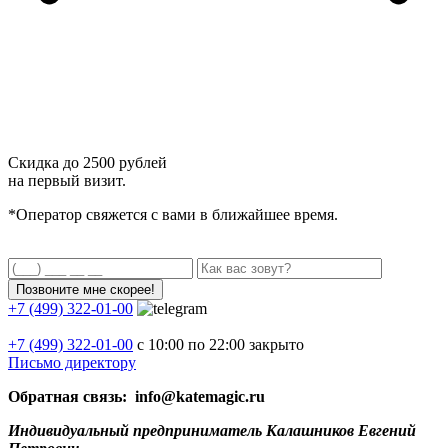
Скидка до
2500 рублей
на первый визит.
*Оператор свяжется с вами в ближайшее время.
+7 (499) 322-01-00
+7 (499)
322-01-00
с 10:00 по 22:00
закрыто
Письмо директору
Обратная связь: info@katemagic.ru
Индивидуальный предприниматель Калашников Евгений