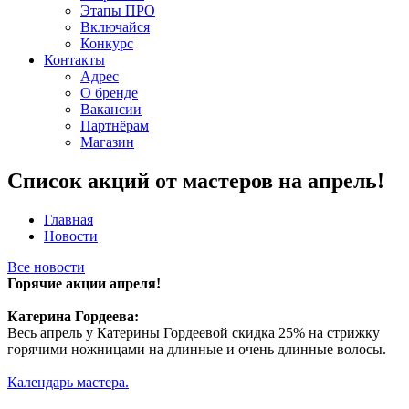
Этапы ПРО
Включайся
Конкурс
Контакты
Адрес
О бренде
Вакансии
Партнёрам
Магазин
Список акций от мастеров на апрель!
Главная
Новости
Все новости
Горячие акции апреля!
Катерина Гордеева:
Весь апрель у Катерины Гордеевой скидка 25% на стрижку
горячими ножницами на длинные и очень длинные волосы.
Календарь мастера
.