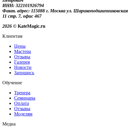
Петрович
ИНН: 322101926794
Факт. адрес: 115088 г. Москва ул. Шарикоподшипниковская
11 стр. 7, офис 467
2026
© KateMagic.ru
Клиентам
Цены
Мастера
Отзывы
Галерея
Новости
Запишись
Обучение
Тренера
Семинары
Оплата
Отзывы
Моделям
Медиа