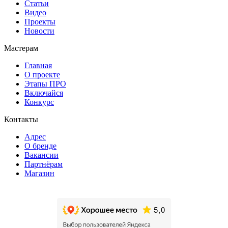
Статьи
Видео
Проекты
Новости
Мастерам
Главная
О проекте
Этапы ПРО
Включайся
Конкурс
Контакты
Адрес
О бренде
Вакансии
Партнёрам
Магазин