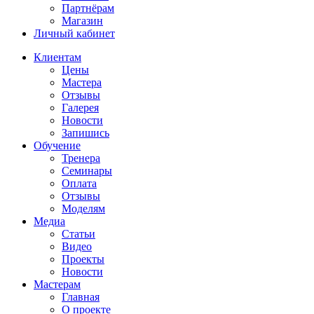
Партнёрам
Магазин
Личный кабинет
Клиентам
Цены
Мастера
Отзывы
Галерея
Новости
Запишись
Обучение
Тренера
Семинары
Оплата
Отзывы
Моделям
Медиа
Статьи
Видео
Проекты
Новости
Мастерам
Главная
О проекте