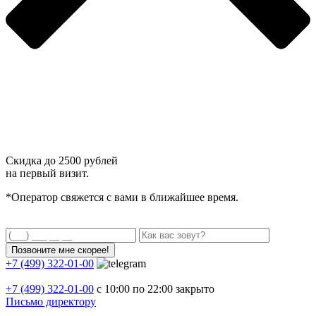
Скидка до
2500 рублей
на первый визит.
*Оператор свяжется с вами в ближайшее время.
+7 (499) 322-01-00
+7 (499)
322-01-00
с 10:00 по 22:00
закрыто
Письмо директору