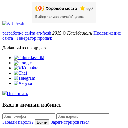
разработка сайта art-fresh
2015 © KateMagic.ru
Продвижение
сайта - Генератор продаж
Добавляйтесь в друзья:
Позвонить
Вход в личный кабинет
Забыли пароль?
Зарегистрироваться
Войти