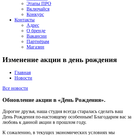
Этапы ПРО
Включайся
Конкурс
Контакты
Адрес
О бренде
Вакансии
Партнёрам
Магазин
Изменение акции в день рождения
Главная
Новости
Все новости
Обновление акции в «День Рождения».
Дорогие друзья, наша студия всегда старалась сделать ваш
День Рождения по-настоящему особенным! Благодарим вас за
любовь к данной акции в прошлом году.
К сожалению, в текущих экономических условиях мы