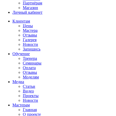
Партнёрам
Магазин
Личный кабинет
Клиентам
Цены
Мастера
Отзывы
Галерея
Новости
Запишись
Обучение
Тренера
Семинары
Оплата
Отзывы
Моделям
Медиа
Статьи
Видео
Проекты
Новости
Мастерам
Главная
О проекте