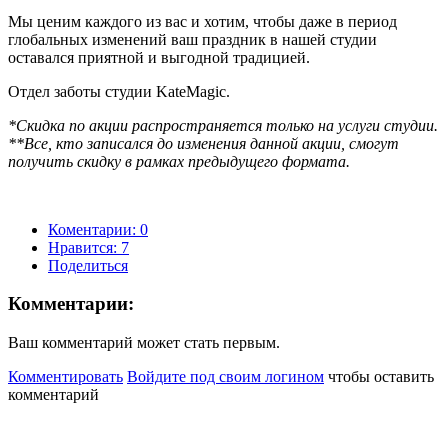
Мы ценим каждого из вас и хотим, чтобы даже в период
глобальных изменений ваш праздник в нашей студии
оставался приятной и выгодной традицией.
Отдел заботы студии KateMagic.
*Скидка по акции распространяется только на услуги студии.
**Все, кто записался до изменения данной акции, смогут
получить скидку в рамках предыдущего формата.
Коментарии: 0
Нравится:
7
Поделиться
Комментарии:
Ваш комментарий может стать первым.
Комментировать
Войдите под своим логином
чтобы оставить
комментарий