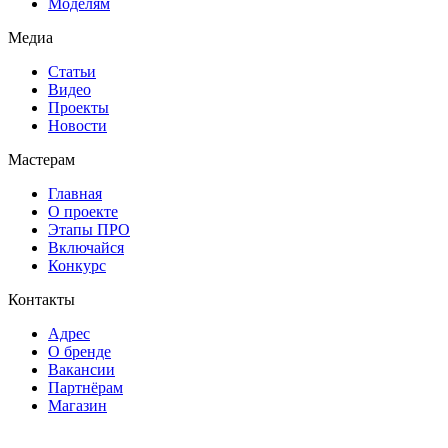
Моделям
Медиа
Статьи
Видео
Проекты
Новости
Мастерам
Главная
О проекте
Этапы ПРО
Включайся
Конкурс
Контакты
Адрес
О бренде
Вакансии
Партнёрам
Магазин