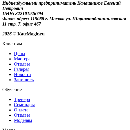
Индивидуальный предприниматель Калашников Евгений
Петрович
ИНН: 322101926794
Факт. адрес: 115088 г. Москва ул. Шарикоподшипниковская
11 стр. 7, офис 467
2026
© KateMagic.ru
Клиентам
Цены
Мастера
Отзывы
Галерея
Новости
Запишись
Обучение
Тренера
Семинары
Оплата
Отзывы
Моделям