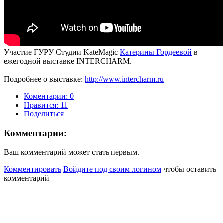
Участие ГУРУ Студии KateMagic
Катерины Гордеевой
в
ежегодной выставке INTERCHARM.
Подробнее о выставке:
http://www.intercharm.ru
Коментарии: 0
Нравится:
11
Поделиться
Комментарии:
Ваш комментарий может стать первым.
Комментировать
Войдите под своим логином
чтобы оставить
комментарий