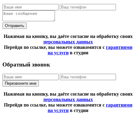
Отправить
Нажимая на кнопку, вы даёте согласие на обработку своих
персональных данных
Перейдя по ссылке, вы можете ознакомится с
гарантиями
на услуги
в студии
Обратный звонок
Перезвоните мне
Нажимая на кнопку, вы даёте согласие на обработку своих
персональных данных
Перейдя по ссылке, вы можете ознакомится с
гарантиями
на услуги
в студии