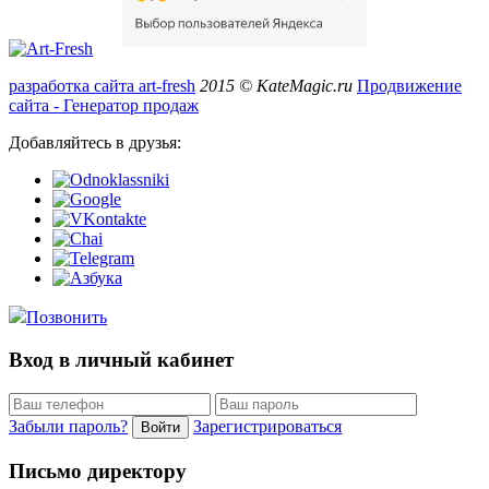
разработка сайта art-fresh
2015 © KateMagic.ru
Продвижение
сайта - Генератор продаж
Добавляйтесь в друзья:
Позвонить
Вход в личный кабинет
Забыли пароль?
Зарегистрироваться
Войти
Письмо директору