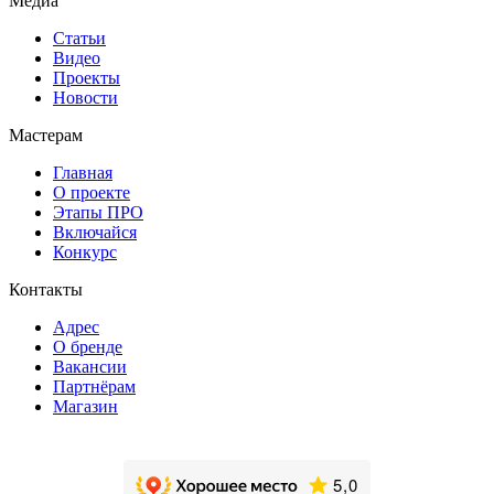
Медиа
Статьи
Видео
Проекты
Новости
Мастерам
Главная
О проекте
Этапы ПРО
Включайся
Конкурс
Контакты
Адрес
О бренде
Вакансии
Партнёрам
Магазин