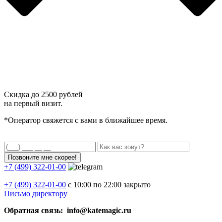
Скидка до
2500 рублей
на первый визит.
*Оператор свяжется с вами в ближайшее время.
+7 (499) 322-01-00
+7 (499)
322-01-00
с 10:00 по 22:00
закрыто
Письмо директору
Обратная связь: info@katemagic.ru