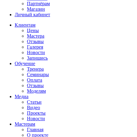
Партнёрам
Магазин
Личный кабинет
Клиентам
Цены
Мастера
Отзывы
Галерея
Новости
Запишись
Обучение
Тренера
Семинары
Оплата
Отзывы
Моделям
Медиа
Статьи
Видео
Проекты
Новости
Мастерам
Главная
О проекте