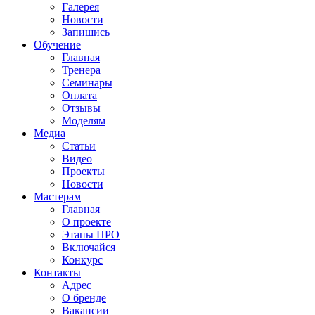
Галерея
Новости
Запишись
Обучение
Главная
Тренера
Семинары
Оплата
Отзывы
Моделям
Медиа
Статьи
Видео
Проекты
Новости
Мастерам
Главная
О проекте
Этапы ПРО
Включайся
Конкурс
Контакты
Адрес
О бренде
Вакансии