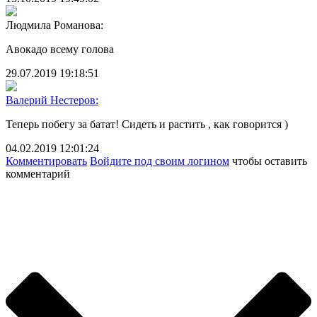
Людмила Романова:
Авокадо всему голова
29.07.2019 19:18:51
Валерий Нестеров:
Теперь побегу за батат! Сидеть и растить , как говорится )
04.02.2019 12:01:24
Комментировать
Войдите под своим логином
чтобы оставить
комментарий