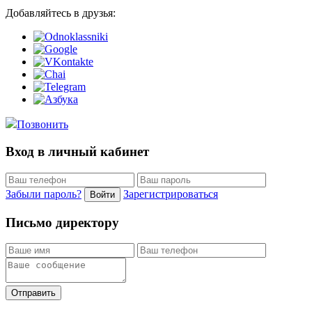
Добавляйтесь в друзья:
Позвонить
Вход в личный кабинет
Забыли пароль?
Зарегистрироваться
Войти
Письмо директору
Отправить