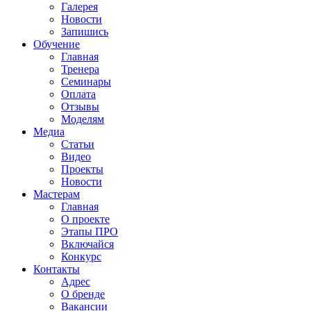
Галерея
Новости
Запишись
Обучение
Главная
Тренера
Семинары
Оплата
Отзывы
Моделям
Медиа
Статьи
Видео
Проекты
Новости
Мастерам
Главная
О проекте
Этапы ПРО
Включайся
Конкурс
Контакты
Адрес
О бренде
Вакансии