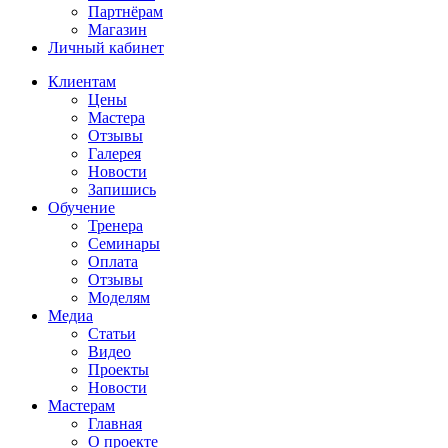
Партнёрам
Магазин
Личный кабинет
Клиентам
Цены
Мастера
Отзывы
Галерея
Новости
Запишись
Обучение
Тренера
Семинары
Оплата
Отзывы
Моделям
Медиа
Статьи
Видео
Проекты
Новости
Мастерам
Главная
О проекте