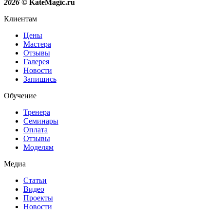
2026
© KateMagic.ru
Клиентам
Цены
Мастера
Отзывы
Галерея
Новости
Запишись
Обучение
Тренера
Семинары
Оплата
Отзывы
Моделям
Медиа
Статьи
Видео
Проекты
Новости