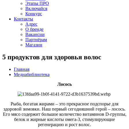
Этапы ПРО
Включайся
Конкурс
Контакты
Адрес
О бренде
Вакансии
Партнёрам
Магазин
5 продуктов для здоровья волос
Главная
Медиабиблиотека
Лосось
Рыба, богатая жирами – это прекрасное подспорье для
здоровой зимовки. Наш первый сегодняшний герой – лосось.
Его мясо содержит большое количество витаминов D-группы,
белок и жирные кислоты омега-3, стимулирующие
регенерацию и рост волос.