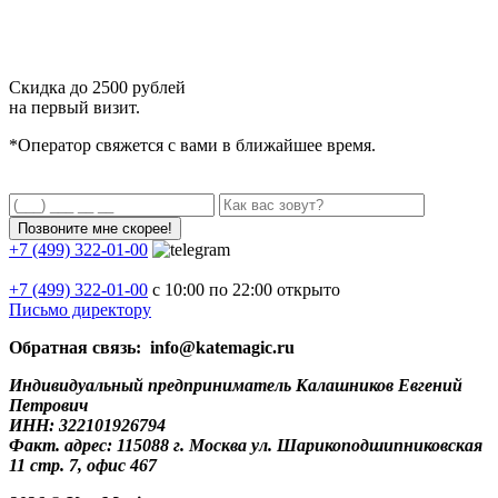
Скидка до
2500 рублей
на первый визит.
*Оператор свяжется с вами в ближайшее время.
+7 (499) 322-01-00
+7 (499)
322-01-00
с 10:00 по 22:00
открыто
Письмо директору
Обратная связь: info@katemagic.ru
Индивидуальный предприниматель Калашников Евгений
Петрович
ИНН: 322101926794
Факт. адрес: 115088 г. Москва ул. Шарикоподшипниковская
11 стр. 7, офис 467