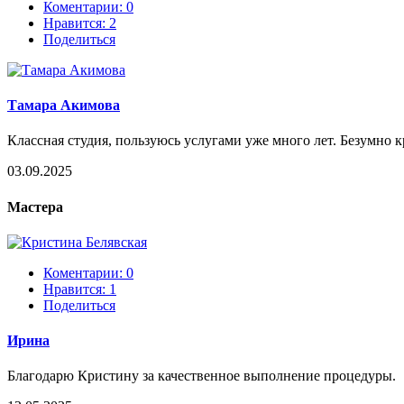
Коментарии: 0
Нравится:
2
Поделиться
Тамара Акимова
Классная студия, пользуюсь услугами уже много лет. Безумно 
03.09.2025
Мастера
Коментарии: 0
Нравится:
1
Поделиться
Ирина
Благодарю Кристину за качественное выполнение процедуры.