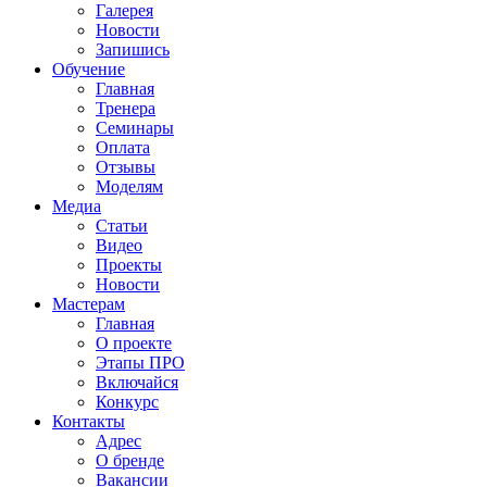
Галерея
Новости
Запишись
Обучение
Главная
Тренера
Семинары
Оплата
Отзывы
Моделям
Медиа
Статьи
Видео
Проекты
Новости
Мастерам
Главная
О проекте
Этапы ПРО
Включайся
Конкурс
Контакты
Адрес
О бренде
Вакансии