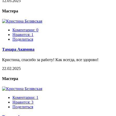
12.05.2025
Мастера
Коментарии: 0
Нравится:
1
Поделиться
Тамара Акимова
Кристина, спасибо за работу! Как всегда, все здорово!
22.02.2025
Мастера
Коментарии: 1
Нравится:
3
Поделиться