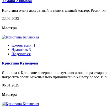
Тамара Акимова
Кристина очень аккуратный и внимательный мастер. Реснички 
22.02.2025
Мастера
Коментарии: 1
Нравится:
3
Поделиться
Кристина Кузнецова
Я попала к Кристине совершенно случайно и она не разочарова
покрасить брови максимально приближенно к цвету волос. И она
06.01.2025
Мастера