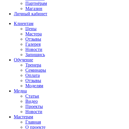
Партнёрам
Магазин
Личный кабинет
Клиентам
Цены
Мастера
Отзывы
Галерея
Новости
Запишись
Обучение
Тренера
Семинары
Оплата
Отзывы
Моделям
Медиа
Статьи
Видео
Проекты
Новости
Мастерам
Главная
О проекте