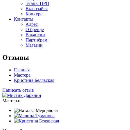
Этапы ПРО
Включайся
Конкурс
Контакты
Адрес
О бренде
Вакансии
Партнёрам
Магазин
Отзывы
Главная
Мастера
Кристина Белявская
Написать отзыв
Мастера: