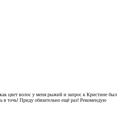
 как цвет волос у меня рыжий и запрос к Кристине был
чь в точь! Приду обязательно ещё раз! Рекомендую