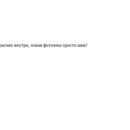
красиво внутри, новая фотозона просто шик!