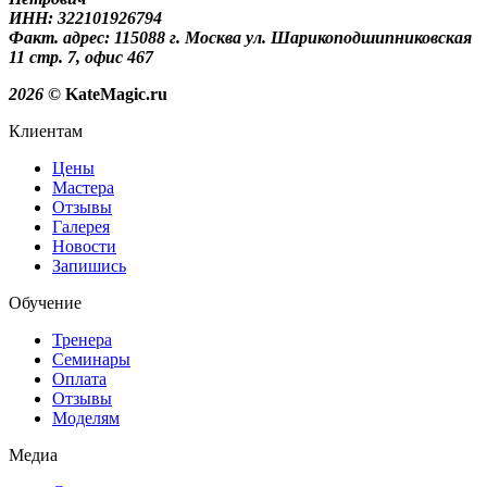
ИНН: 322101926794
Факт. адрес: 115088 г. Москва ул. Шарикоподшипниковская
11 стр. 7, офис 467
2026
© KateMagic.ru
Клиентам
Цены
Мастера
Отзывы
Галерея
Новости
Запишись
Обучение
Тренера
Семинары
Оплата
Отзывы
Моделям
Медиа