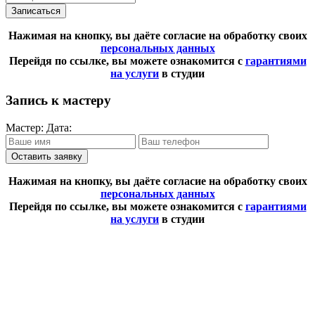
Записаться
Нажимая на кнопку, вы даёте согласие на обработку своих
персональных данных
Перейдя по ссылке, вы можете ознакомится с
гарантиями
на услуги
в студии
Запись к мастеру
Мастер:
Дата:
Оставить заявку
Нажимая на кнопку, вы даёте согласие на обработку своих
персональных данных
Перейдя по ссылке, вы можете ознакомится с
гарантиями
на услуги
в студии