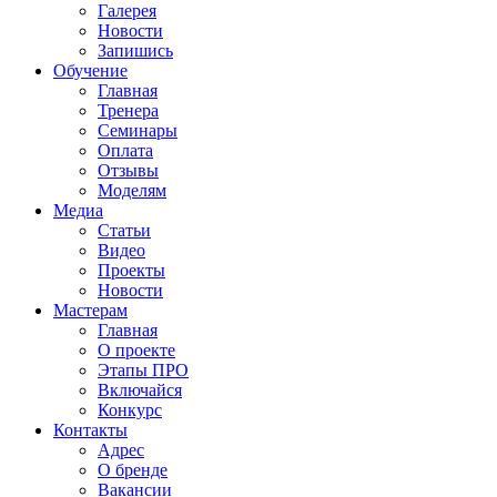
Галерея
Новости
Запишись
Обучение
Главная
Тренера
Семинары
Оплата
Отзывы
Моделям
Медиа
Статьи
Видео
Проекты
Новости
Мастерам
Главная
О проекте
Этапы ПРО
Включайся
Конкурс
Контакты
Адрес
О бренде
Вакансии