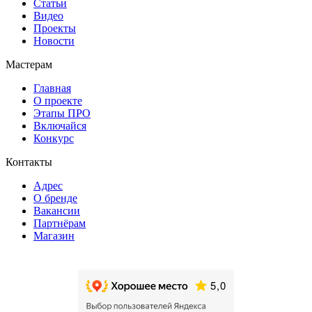
Статьи
Видео
Проекты
Новости
Мастерам
Главная
О проекте
Этапы ПРО
Включайся
Конкурс
Контакты
Адрес
О бренде
Вакансии
Партнёрам
Магазин