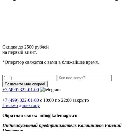
Скидка до
2500 рублей
на первый визит.
*Оператор свяжется с вами в ближайшее время.
+7 (499) 322-01-00
+7 (499)
322-01-00
с 10:00 по 22:00
закрыто
Письмо директору
Обратная связь: info@katemagic.ru
Индивидуальный предприниматель Калашников Евгений
Петрович