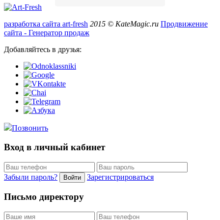
разработка сайта art-fresh
2015 © KateMagic.ru
Продвижение
сайта - Генератор продаж
Добавляйтесь в друзья:
Позвонить
Вход в личный кабинет
Забыли пароль?
Зарегистрироваться
Войти
Письмо директору