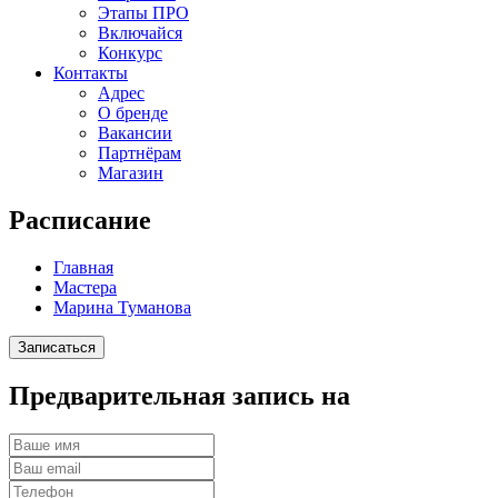
Этапы ПРО
Включайся
Конкурс
Контакты
Адрес
О бренде
Вакансии
Партнёрам
Магазин
Расписание
Главная
Мастера
Марина Туманова
Записаться
Предварительная запись
на