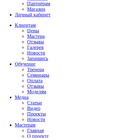
Партнёрам
Магазин
Личный кабинет
Клиентам
Цены
Мастера
Отзывы
Галерея
Новости
Запишись
Обучение
Тренера
Семинары
Оплата
Отзывы
Моделям
Медиа
Статьи
Видео
Проекты
Новости
Мастерам
Главная
О проекте