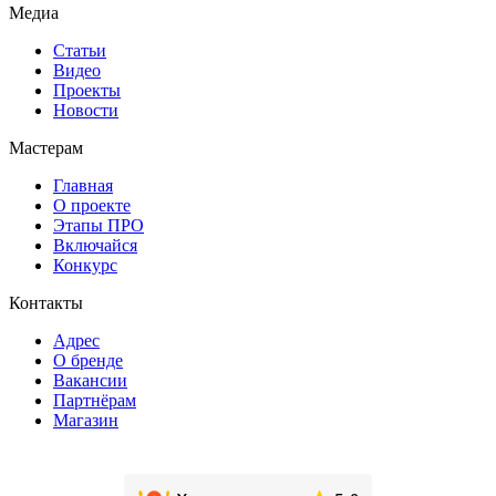
Медиа
Статьи
Видео
Проекты
Новости
Мастерам
Главная
О проекте
Этапы ПРО
Включайся
Конкурс
Контакты
Адрес
О бренде
Вакансии
Партнёрам
Магазин