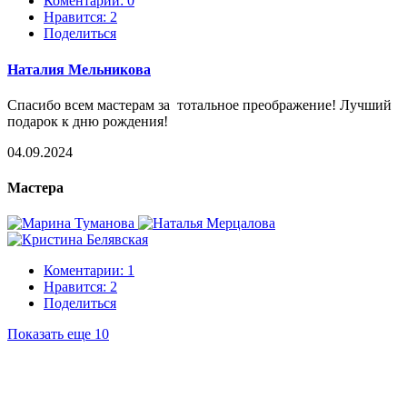
Коментарии: 0
Нравится:
2
Поделиться
Наталия Мельникова
Спасибо всем мастерам за тотальное преображение! Лучший
подарок к дню рождения!
04.09.2024
Мастера
Коментарии: 1
Нравится:
2
Поделиться
Показать еще 10