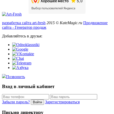
разработка сайта art-fresh
2015 © KateMagic.ru
Продвижение
сайта - Генератор продаж
Добавляйтесь в друзья:
Позвонить
Вход в личный кабинет
Забыли пароль?
Зарегистрироваться
Войти
Письмо директору