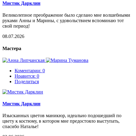
Мистик Дарклин
Великолепное преображение было сделано мне волшебными
руками Анны и Марины, с удовольствием вспоминаю тот
свой период!
08.07.2026
Мастера
Коментарии: 0
Нравится:
0
Поделиться
Мистик Дарклин
Изысканных цветов маникюр, идеально подошедший по
цвету к костюму, в котором мне предостояло выступать,
спасибо Наталье!