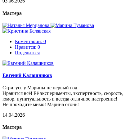
03.06.2026
Мастера
Коментарии: 0
Нравится:
0
Поделиться
Евгений Калашников
Стригусь у Марины не первый год.
Нравится всё! Её эксперименты, экспертность, скорость,
юмор, пунктуальность и всегда отличное настроение!
Не проходите мимо! Марина огонь!
14.04.2026
Мастера