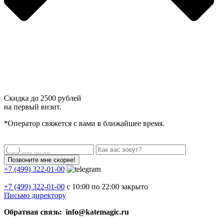
Скидка до
2500 рублей
на первый визит.
*Оператор свяжется с вами в ближайшее время.
+7 (499) 322-01-00
+7 (499)
322-01-00
с 10:00 по 22:00
закрыто
Письмо директору
Обратная связь: info@katemagic.ru