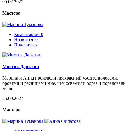
05.02.2025
Мастера
Коментарии: 0
Нравится:
0
Поделиться
Мистик Дарклин
Марина и Анна произвели прекрасный уход за волосами,
бровями и ресницами мне, чем освежили образ и порадовали
меня!
25.09.2024
Мастера