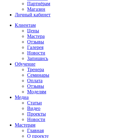
Партнёрам
Магазин
Личный кабинет
Клиентам
Цены
Мастера
Отзывы
Галерея
Новости
Запишись
Обучение
Тренера
Семинары
Оплата
Отзывы
Моделям
Медиа
Статьи
Видео
Проекты
Новости
Мастерам
Главная
О проекте