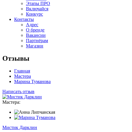
Этапы ПРО
Включайся
Конкурс
Контакты
Адрес
О бренде
Вакансии
Партнёрам
Магазин
Отзывы
Главная
Мастера
Марина Туманова
Написать отзыв
Мастера:
Мистик Дарклин