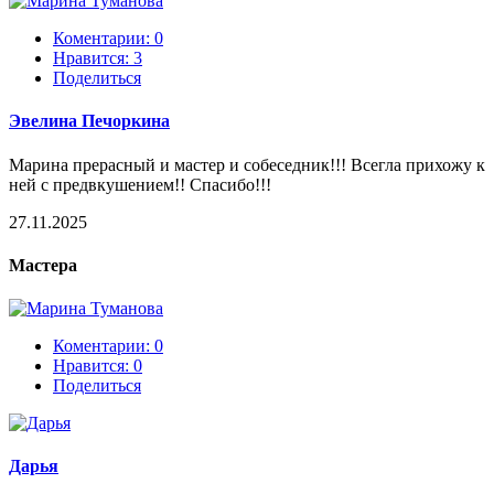
Коментарии: 0
Нравится:
3
Поделиться
Эвелина Печоркина
Марина прерасный и мастер и собеседник!!! Всегла прихожу к
ней с предвкушением!! Спасибо!!!
27.11.2025
Мастера
Коментарии: 0
Нравится:
0
Поделиться
Дарья